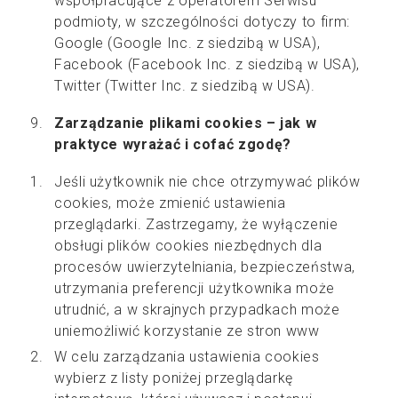
współpracujące z operatorem Serwisu
podmioty, w szczególności dotyczy to firm:
Google (Google Inc. z siedzibą w USA),
Facebook (Facebook Inc. z siedzibą w USA),
Twitter (Twitter Inc. z siedzibą w USA).
Zarządzanie plikami cookies – jak w
praktyce wyrażać i cofać zgodę?
Jeśli użytkownik nie chce otrzymywać plików
cookies, może zmienić ustawienia
przeglądarki. Zastrzegamy, że wyłączenie
obsługi plików cookies niezbędnych dla
procesów uwierzytelniania, bezpieczeństwa,
utrzymania preferencji użytkownika może
utrudnić, a w skrajnych przypadkach może
uniemożliwić korzystanie ze stron www
W celu zarządzania ustawienia cookies
wybierz z listy poniżej przeglądarkę