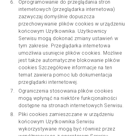
Oprogramowanie do przeglądania stron
internetowych (przeglądarka internetowa)
zazwyczaj domyślnie dopuszcza
przechowywanie plików cookies w urządzeniu
końcowym Użytkownika. Użytkownicy
Serwisu mogą dokonać zmiany ustawień w
tym zakresie. Przeglądarka internetowa
umożliwia usunięcie plików cookies. Możliwe
jest także automatyczne blokowanie plików
cookies Szczegółowe informacje na ten
temat zawiera pomoc lub dokumentacja
przeglądarki internetowej.
Ograniczenia stosowania plików cookies
mogą wpłynąć na niektóre funkcjonalności
dostępne na stronach internetowych Serwisu.
Pliki cookies zamieszczane w urządzeniu
końcowym Użytkownika Serwisu
wykorzystywane mogą być również przez