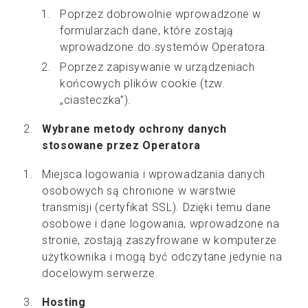
Poprzez dobrowolnie wprowadzone w
formularzach dane, które zostają
wprowadzone do systemów Operatora.
Poprzez zapisywanie w urządzeniach
końcowych plików cookie (tzw.
„ciasteczka”).
Wybrane metody ochrony danych
stosowane przez Operatora
Miejsca logowania i wprowadzania danych
osobowych są chronione w warstwie
transmisji (certyfikat SSL). Dzięki temu dane
osobowe i dane logowania, wprowadzone na
stronie, zostają zaszyfrowane w komputerze
użytkownika i mogą być odczytane jedynie na
docelowym serwerze.
Hosting