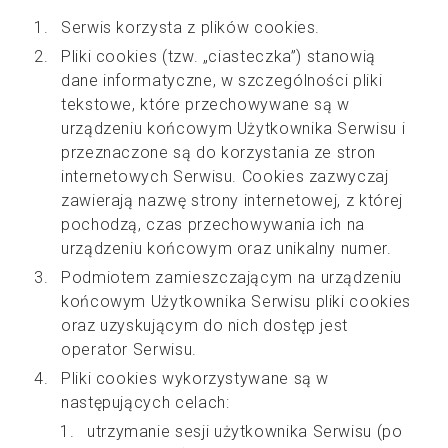
Serwis korzysta z plików cookies.
Pliki cookies (tzw. „ciasteczka”) stanowią
dane informatyczne, w szczególności pliki
tekstowe, które przechowywane są w
urządzeniu końcowym Użytkownika Serwisu i
przeznaczone są do korzystania ze stron
internetowych Serwisu. Cookies zazwyczaj
zawierają nazwę strony internetowej, z której
pochodzą, czas przechowywania ich na
urządzeniu końcowym oraz unikalny numer.
Podmiotem zamieszczającym na urządzeniu
końcowym Użytkownika Serwisu pliki cookies
oraz uzyskującym do nich dostęp jest
operator Serwisu.
Pliki cookies wykorzystywane są w
następujących celach:
utrzymanie sesji użytkownika Serwisu (po