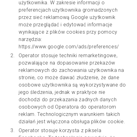
użytkownika. W zakresie informacji o
preferencjach użytkownika gromadzonych
przez sieć reklamową Google użytkownik
może przeglądać i edytować informacje
wynikające z plików cookies przy pomocy
narzędzia:
https://www.google.com/ads/preferences/
Operator stosuje techniki remarketingowe,
pozwalające na dopasowanie przekazów
reklamowych do zachowania użytkownika na
stronie, co może dawać złudzenie, że dane
osobowe użytkownika są wykorzystywane do
jego śledzenia, jednak w praktyce nie
dochodzi do przekazania żadnych danych
osobowych od Operatora do operatorom
reklam. Technologicznym warunkiem takich
działań jest włączona obsługa plików cookie.
Operator stosuje korzysta z piksela