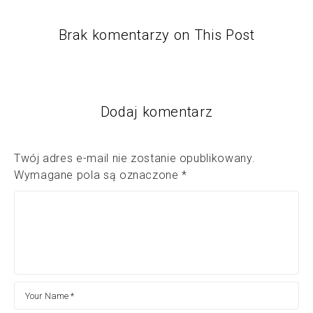
Brak komentarzy on This Post
Dodaj komentarz
Twój adres e-mail nie zostanie opublikowany.
Wymagane pola są oznaczone
*