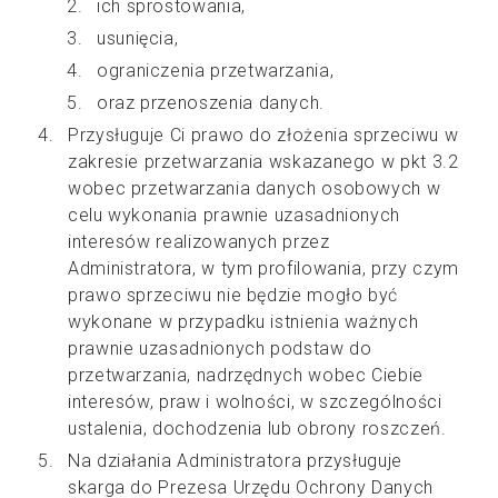
ich sprostowania,
usunięcia,
ograniczenia przetwarzania,
oraz przenoszenia danych.
Przysługuje Ci prawo do złożenia sprzeciwu w
zakresie przetwarzania wskazanego w pkt 3.2
wobec przetwarzania danych osobowych w
celu wykonania prawnie uzasadnionych
interesów realizowanych przez
Administratora, w tym profilowania, przy czym
prawo sprzeciwu nie będzie mogło być
wykonane w przypadku istnienia ważnych
prawnie uzasadnionych podstaw do
przetwarzania, nadrzędnych wobec Ciebie
interesów, praw i wolności, w szczególności
ustalenia, dochodzenia lub obrony roszczeń.
Na działania Administratora przysługuje
skarga do Prezesa Urzędu Ochrony Danych