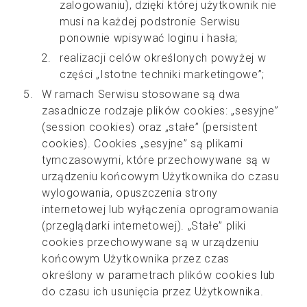
zalogowaniu), dzięki której użytkownik nie
musi na każdej podstronie Serwisu
ponownie wpisywać loginu i hasła;
realizacji celów określonych powyżej w
części „Istotne techniki marketingowe”;
W ramach Serwisu stosowane są dwa
zasadnicze rodzaje plików cookies: „sesyjne”
(session cookies) oraz „stałe” (persistent
cookies). Cookies „sesyjne” są plikami
tymczasowymi, które przechowywane są w
urządzeniu końcowym Użytkownika do czasu
wylogowania, opuszczenia strony
internetowej lub wyłączenia oprogramowania
(przeglądarki internetowej). „Stałe” pliki
cookies przechowywane są w urządzeniu
końcowym Użytkownika przez czas
określony w parametrach plików cookies lub
do czasu ich usunięcia przez Użytkownika.