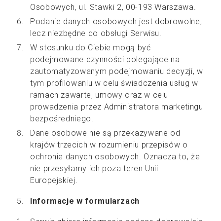
Osobowych, ul. Stawki 2, 00-193 Warszawa.
Podanie danych osobowych jest dobrowolne,
lecz niezbędne do obsługi Serwisu.
W stosunku do Ciebie mogą być
podejmowane czynności polegające na
zautomatyzowanym podejmowaniu decyzji, w
tym profilowaniu w celu świadczenia usług w
ramach zawartej umowy oraz w celu
prowadzenia przez Administratora marketingu
bezpośredniego.
Dane osobowe nie są przekazywane od
krajów trzecich w rozumieniu przepisów o
ochronie danych osobowych. Oznacza to, że
nie przesyłamy ich poza teren Unii
Europejskiej.
Informacje w formularzach