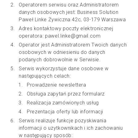
Operatorem serwisu oraz Administratorem
danych osobowych jest: Business Solution
Paweł Linke Żywiczna 42c, 03-179 Warszawa
Adres kontaktowy poczty elektronicznej
operatora: pawel.linke@gmail.com
Operator jest Administratorem Twoich danych
osobowych w odniesieniu do danych
podanych dobrowolnie w Serwisie.
Serwis wykorzystuje dane osobowe w
następujących celach:
Prowadzenie newslettera
Obsługa zapytań przez formularz
Realizacja zamówionych usług
Prezentacja oferty lub informacji
Serwis realizuje funkcje pozyskiwania
informacji o użytkownikach i ich zachowaniu
w następujący sposób: