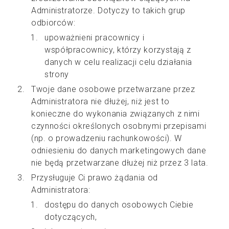
Administratorze. Dotyczy to takich grup
odbiorców:
upoważnieni pracownicy i
współpracownicy, którzy korzystają z
danych w celu realizacji celu działania
strony
Twoje dane osobowe przetwarzane przez
Administratora nie dłużej, niż jest to
konieczne do wykonania związanych z nimi
czynności określonych osobnymi przepisami
(np. o prowadzeniu rachunkowości). W
odniesieniu do danych marketingowych dane
nie będą przetwarzane dłużej niż przez 3 lata.
Przysługuje Ci prawo żądania od
Administratora:
dostępu do danych osobowych Ciebie
dotyczących,