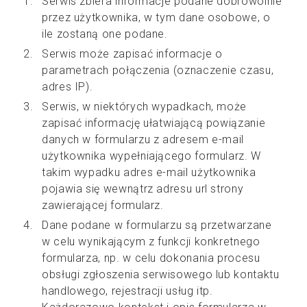
Serwis zbiera informacje podane dobrowolnie
przez użytkownika, w tym dane osobowe, o
ile zostaną one podane.
Serwis może zapisać informacje o
parametrach połączenia (oznaczenie czasu,
adres IP).
Serwis, w niektórych wypadkach, może
zapisać informację ułatwiającą powiązanie
danych w formularzu z adresem e-mail
użytkownika wypełniającego formularz. W
takim wypadku adres e-mail użytkownika
pojawia się wewnątrz adresu url strony
zawierającej formularz.
Dane podane w formularzu są przetwarzane
w celu wynikającym z funkcji konkretnego
formularza, np. w celu dokonania procesu
obsługi zgłoszenia serwisowego lub kontaktu
handlowego, rejestracji usług itp.