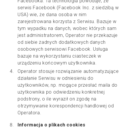
Facebooka. Ta technologia powoduje, że
serwis Facebook (Facebook Inc. z siedzibą w
USA) wie, że dana osoba w nim
zarejestrowana korzysta z Serwisu. Bazuje w
tym wypadku na danych, wobec których sam
jest administratorem, Operator nie przekazuje
od siebie żadnych dodatkowych danych
osobowych serwisowi Facebook. Usługa
bazuje na wykorzystaniu ciasteczek w
urządzeniu końcowym użytkownika.
Operator stosuje rozwiązanie automatyzujące
działanie Serwisu w odniesieniu do
użytkowników, np. mogące przesłać maila do
użytkownika po odwiedzeniu konkretnej
podstrony, o ile wyraził on zgodę na
otrzymywanie korespondencji handlowej od
Operatora.
Informacja o plikach cookies