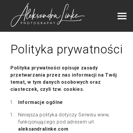
Polityka prywatności
Polityka prywatności opisuje zasady
przetwarzania przez nas informacji na Twój
temat, w tym danych osobowych oraz
ciasteczek, czyli tzw. cookies.
Informacje ogólne
Niniejsza polityka dotyczy Serwisu www,
funkcjonującego pod adresem url:
aleksandralinke.com