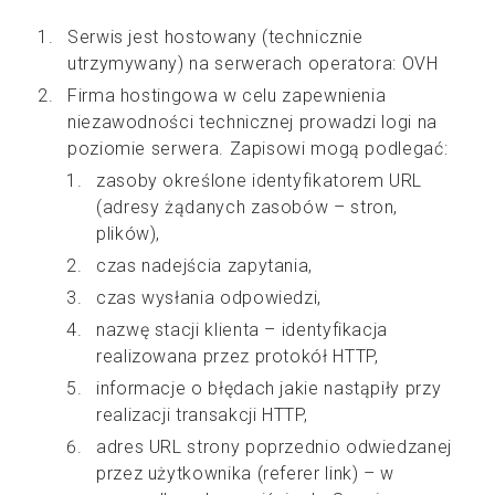
Serwis jest hostowany (technicznie
utrzymywany) na serwerach operatora: OVH
Firma hostingowa w celu zapewnienia
niezawodności technicznej prowadzi logi na
poziomie serwera. Zapisowi mogą podlegać:
zasoby określone identyfikatorem URL
(adresy żądanych zasobów – stron,
plików),
czas nadejścia zapytania,
czas wysłania odpowiedzi,
nazwę stacji klienta – identyfikacja
realizowana przez protokół HTTP,
informacje o błędach jakie nastąpiły przy
realizacji transakcji HTTP,
adres URL strony poprzednio odwiedzanej
przez użytkownika (referer link) – w